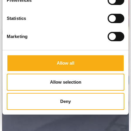
Preferences
Statistics
Marketing
Allow all
Allow selection
Deny