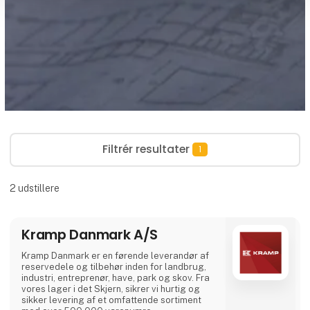
Filtrér resultater
1
2
udstillere
Kramp Danmark A/S
Kramp Danmark er en førende leverandør af
reservedele og tilbehør inden for landbrug,
industri, entreprenør, have, park og skov. Fra
vores lager i det Skjern, sikrer vi hurtig og
sikker levering af et omfattende sortiment