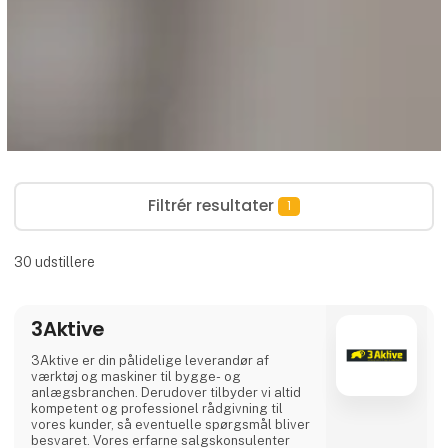
Filtrér resultater
1
30
udstillere
3Aktive
3Aktive er din pålidelige leverandør af
værktøj og maskiner til bygge- og
anlægsbranchen. Derudover tilbyder vi altid
kompetent og professionel rådgivning til
vores kunder, så eventuelle spørgsmål bliver
besvaret. Vores erfarne salgskonsulenter