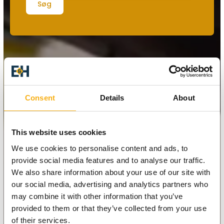
Søg
Consent
Details
About
This website uses cookies
We use cookies to personalise content and ads, to
provide social media features and to analyse our traffic.
We also share information about your use of our site with
our social media, advertising and analytics partners who
may combine it with other information that you’ve
provided to them or that they’ve collected from your use
of their services.