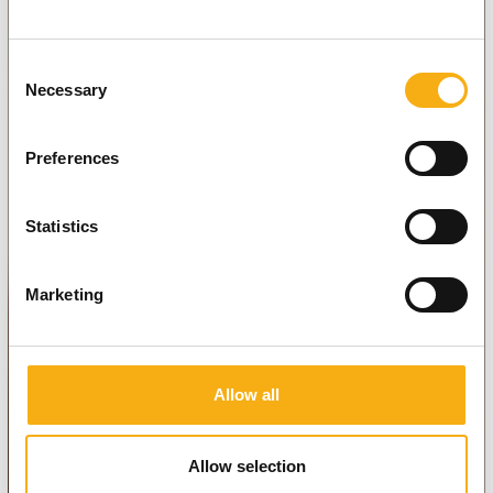
Consent
Necessary
Selection
Preferences
Statistics
Marketing
Allow all
Allow selection