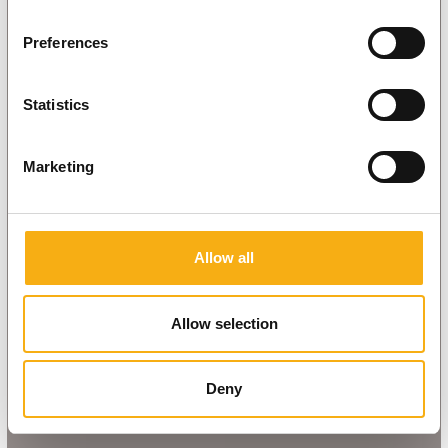
Preferences
Statistics
Marketing
Allow all
Allow selection
Deny