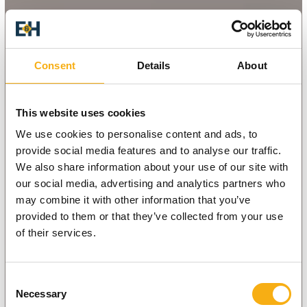
Consent
Details
About
This website uses cookies
We use cookies to personalise content and ads, to
provide social media features and to analyse our traffic.
We also share information about your use of our site with
our social media, advertising and analytics partners who
may combine it with other information that you’ve
provided to them or that they’ve collected from your use
of their services.
Consent
Necessary
Selection