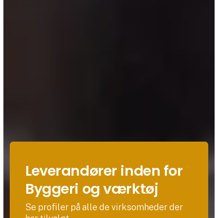
Leverandører inden for
Byggeri og værktøj
Se profiler på alle de virksomheder der