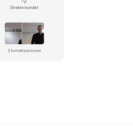
Direkte kontakt
2 kontakt­personer