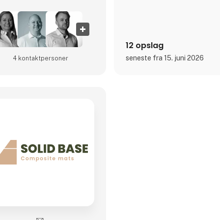
12 opslag
seneste fra 15. juni 2026
4 kontakt­personer