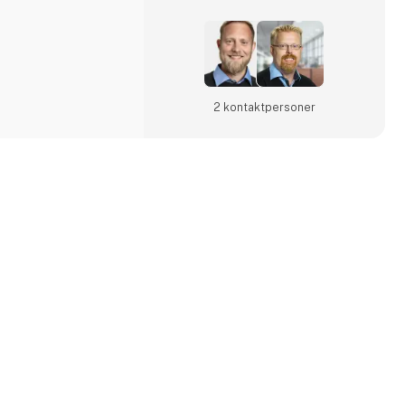
2 kontakt­personer