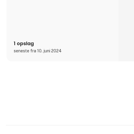
1 opslag
seneste fra 10. juni 2024