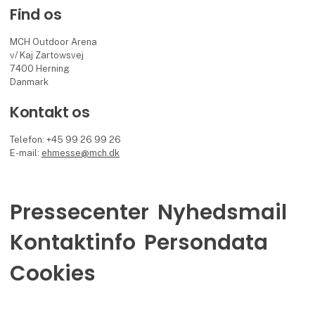
Find os
MCH Outdoor Arena
v/ Kaj Zartowsvej
7400 Herning
Danmark
Kontakt os
Telefon: +45 99 26 99 26
E-mail:
ehmesse@mch.dk
Pressecenter
Nyhedsmail
Kontaktinfo
Persondata
Cookies