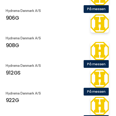
På messen
Hydrema Danmark A/S
906G
Hydrema Danmark A/S
908G
På messen
Hydrema Danmark A/S
912GS
På messen
Hydrema Danmark A/S
922G