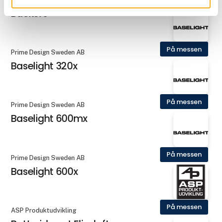
Backers
På messen
Prime Design Sweden AB
Baselight 320x
På messen
Prime Design Sweden AB
Baselight 600mx
På messen
Prime Design Sweden AB
Baselight 600x
På messen
ASP Produktudvikling