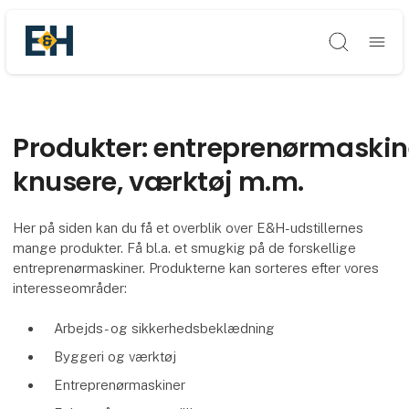
Søg
Produkter: entreprenørmaskin
knusere, værktøj m.m.
Her på siden kan du få et overblik over E&H-udstillernes
mange produkter. Få bl.a. et smugkig på de forskellige
entreprenørmaskiner. Produkterne kan sorteres efter vores
interesseområder:
Arbejds- og sikkerhedsbeklædning
Byggeri og værktøj
Entreprenørmaskiner