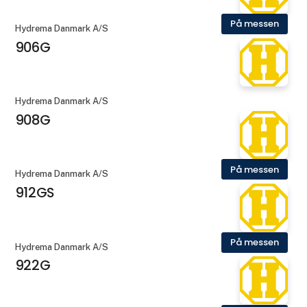
På messen
Hydrema Danmark A/S
906G
Hydrema Danmark A/S
908G
På messen
Hydrema Danmark A/S
912GS
På messen
Hydrema Danmark A/S
922G