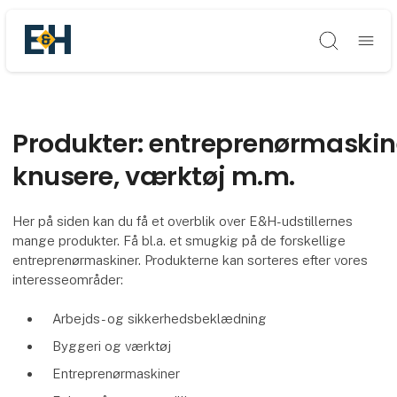
Søg
Produkter: entreprenørmaskin
knusere, værktøj m.m.
Her på siden kan du få et overblik over E&H-udstillernes
mange produkter. Få bl.a. et smugkig på de forskellige
entreprenørmaskiner. Produkterne kan sorteres efter vores
interesseområder:
Arbejds- og sikkerhedsbeklædning
Byggeri og værktøj
Entreprenørmaskiner