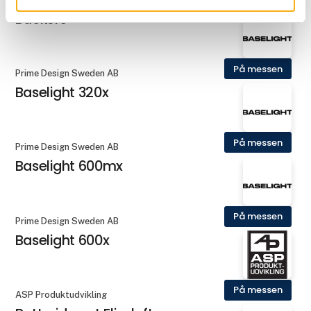
Backers
På messen
Prime Design Sweden AB
Baselight 320x
På messen
Prime Design Sweden AB
Baselight 600mx
På messen
Prime Design Sweden AB
Baselight 600x
På messen
ASP Produktudvikling