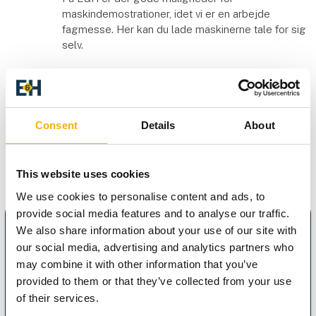
maskindemostrationer, idet vi er en arbejde
fagmesse. Her kan du lade maskinerne tale for sig
selv.
Consent
Details
About
This website uses cookies
We use cookies to personalise content and ads, to
provide social media features and to analyse our traffic.
We also share information about your use of our site with
our social media, advertising and analytics partners who
may combine it with other information that you’ve
provided to them or that they’ve collected from your use
of their services.