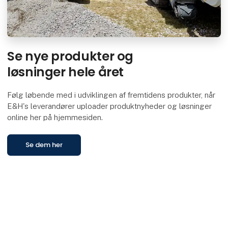
Se nye produkter og
løsninger hele året
Følg løbende med i udviklingen af fremtidens produkter, når
E&H's leverandører uploader produktnyheder og løsninger
online her på hjemmesiden.
Se dem her