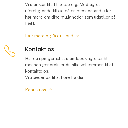
Vi står klar til at hjælpe dig. Modtag et
uforpligtende tilbud på en messestand eller
hør mere om dine muligheder som udstiller på
E&H.
Lær mere og få et tilbud
Kontakt os
Har du spørgsmål til standbooking eller til
messen generelt, er du altid velkommen til at
kontakte os.
Vi glæder os til at høre fra dig.
Kontakt os