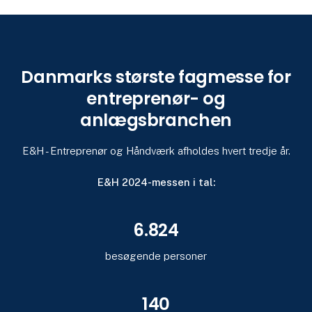
Danmarks største fagmesse for
entreprenør- og
anlægsbranchen
E&H - Entreprenør og Håndværk afholdes hvert tredje år.
E&H 2024-messen i tal:
6.824
besøgende personer
140