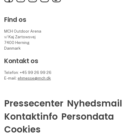
Find os
MCH Outdoor Arena
v/ Kaj Zartowsvej
7400 Herning
Danmark
Kontakt os
Telefon: +45 99 26 99 26
E-mail:
ehmesse@mch.dk
Pressecenter
Nyhedsmail
Kontaktinfo
Persondata
Cookies