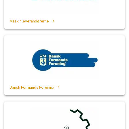
Maskinleverandørerne
Dansk Formands Forening