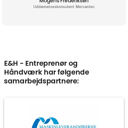
Mogens Frederiksen
Uddannelseskonsulent, Mercantec
E&H - Entreprenør og
Håndværk har følgende
samarbejdspartnere: