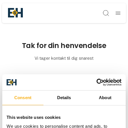
Søg
Tak for din henvendelse
Vi tager kontakt til dig snarest
Consent
Details
About
This website uses cookies
We use cookies to personalise content and ads, to