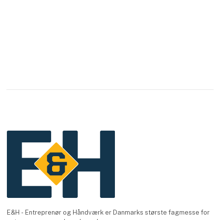
E&H - Entreprenør og Håndværk er Danmarks største fagmesse for