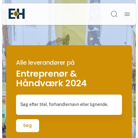
Søg
Alle leverandører på
Entreprenør &
Håndværk 2024
Søg efter titel, forhandlernavn eller lignende.
Søg