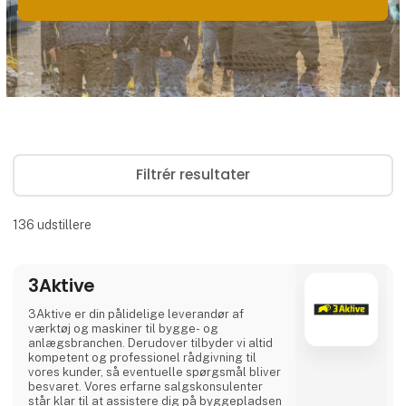
Filtrér resultater
136
udstillere
3Aktive
3Aktive er din pålidelige leverandør af
værktøj og maskiner til bygge- og
anlægsbranchen. Derudover tilbyder vi altid
kompetent og professionel rådgivning til
vores kunder, så eventuelle spørgsmål bliver
besvaret. Vores erfarne salgskonsulenter
står klar til at assistere dig på byggepladsen