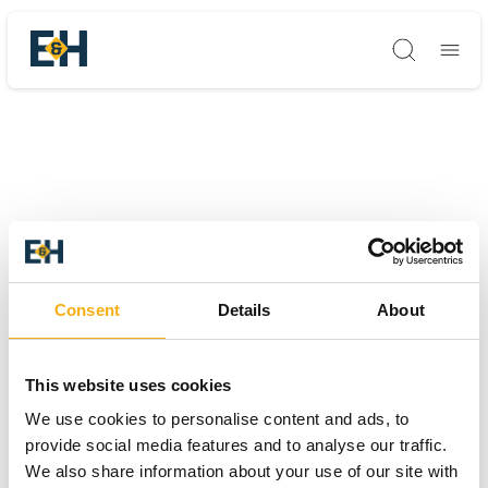
Søg
Consent
Details
About
This website uses cookies
We use cookies to personalise content and ads, to
provide social media features and to analyse our traffic.
We also share information about your use of our site with