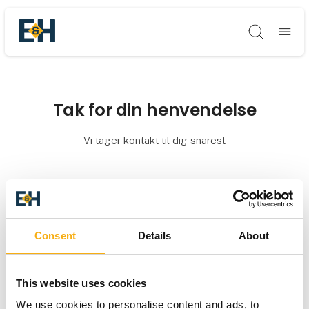
Søg
Tak for din henvendelse
Vi tager kontakt til dig snarest
Consent
Details
About
This website uses cookies
We use cookies to personalise content and ads, to