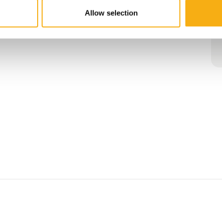
Allow selection