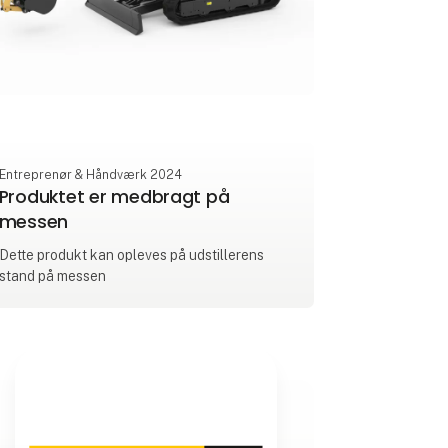
Entreprenør & Håndværk 2024
Produktet er medbragt på
messen
Dette produkt kan opleves på udstillerens
stand på messen