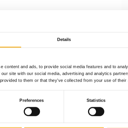
Details
e content and ads, to provide social media features and to analy
 our site with our social media, advertising and analytics partn
 provided to them or that they’ve collected from your use of their
Preferences
Statistics