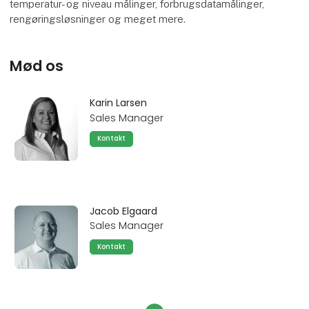
temperatur- og niveau målinger, forbrugsdatamålinger,
rengøringsløsninger og meget mere.
Mød os
Karin Larsen
Sales Manager
Kontakt
Jacob Elgaard
Sales Manager
Kontakt