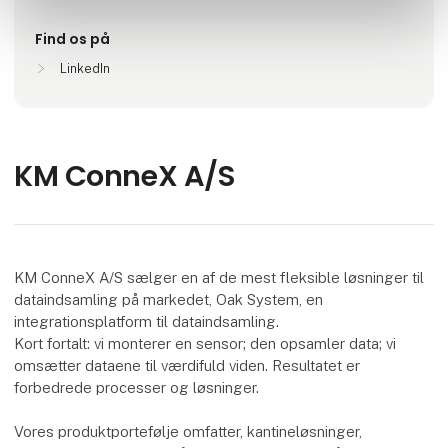
Find os på
LinkedIn
KM ConneX A/S
KM ConneX A/S sælger en af de mest fleksible løsninger til
dataindsamling på markedet, Oak System, en
integrationsplatform til dataindsamling.
Kort fortalt: vi monterer en sensor; den opsamler data; vi
omsætter dataene til værdifuld viden. Resultatet er
forbedrede processer og løsninger.
Vores produktportefølje omfatter, kantineløsninger,