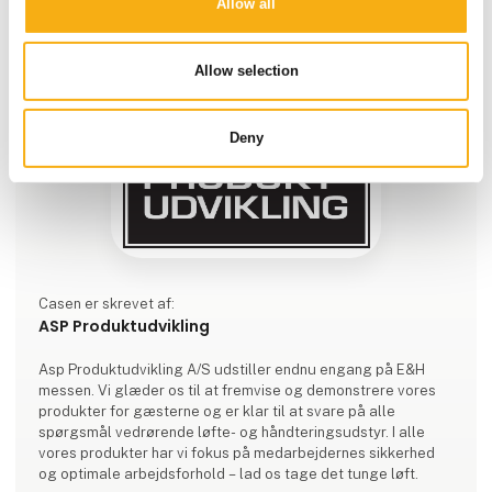
Allow all
Allow selection
Deny
Casen er skrevet af:
ASP Produktudvikling
Asp Produktudvikling A/S udstiller endnu engang på E&H
messen. Vi glæder os til at fremvise og demonstrere vores
produkter for gæsterne og er klar til at svare på alle
spørgsmål vedrørende løfte- og håndteringsudstyr. I alle
vores produkter har vi fokus på medarbejdernes sikkerhed
og optimale arbejdsforhold – lad os tage det tunge løft.