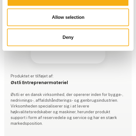
Allow selection
Deny
Produktet er tilføjet af:
Østli Entreprenørmateriel
Østli er en dansk virksomhed, der opererer inden for bygge-,
nedrivnings-, affaldshåndterings- og genbrugsindustrien.
Virksomheden specialiserer sig i at levere
højkvalitetsredskaber og maskiner, herunder produkt
support i form af reservedele og service og har en stærk
markedsposition.