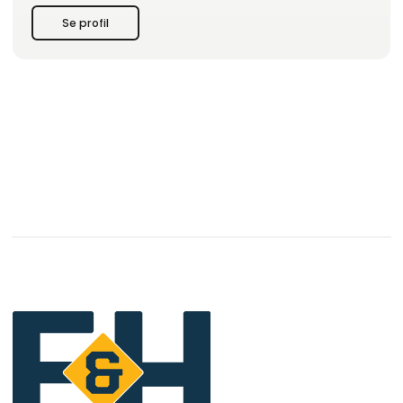
Se profil