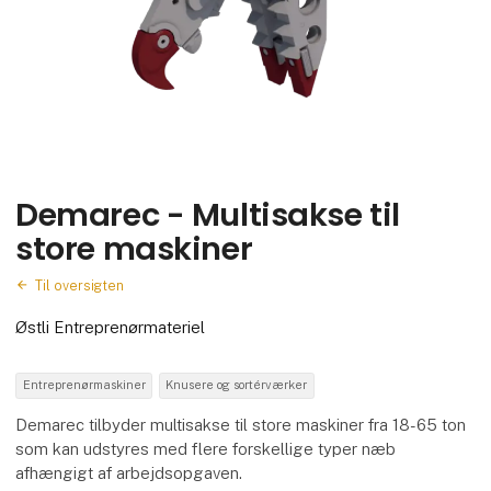
Demarec - Multisakse til
store maskiner
Til oversigten
Østli Entreprenørmateriel
Entreprenørmaskiner
Knusere og sortérværker
Demarec tilbyder multisakse til store maskiner fra 18-65 ton
som kan udstyres med flere forskellige typer næb
afhængigt af arbejdsopgaven.