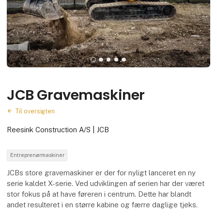
JCB Gravemaskiner
Til oversigten
Reesink Construction A/S | JCB
Entreprenørmaskiner
JCBs store gravemaskiner er der for nyligt lanceret en ny
serie kaldet X-serie. Ved udviklingen af serien har der været
stor fokus på at have føreren i centrum. Dette har blandt
andet resulteret i en større kabine og færre daglige tjeks.