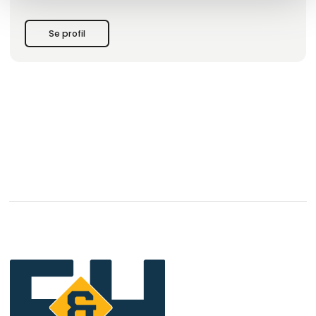
Se profil