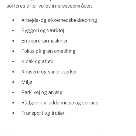
sorteres efter vores interesseområder:
Arbejds- og sikkerhedsbeklædning
Byggeri og værktøj
Entreprenørmaskiner
Fokus på grøn omstilling
Kloak og afløb
Knusere og sortérværker
Miljø
Park, vej og anlæg
Rådgivning, uddannelse og service
Transport og trailer